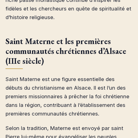
riche passé monastique continue d’inspirer les
fidèles et les chercheurs en quête de spiritualité et
d’histoire religieuse.
Saint Materne et les premières
communautés chrétiennes d’Alsace
(IIIe siècle)
Saint Materne est une figure essentielle des
débuts du christianisme en Alsace. Il est l’un des
premiers missionnaires à prêcher la foi chrétienne
dans la région, contribuant à l’établissement des
premières communautés chrétiennes.
Selon la tradition, Materne est envoyé par saint
Pierre lui-même pour évangéliser les peuples