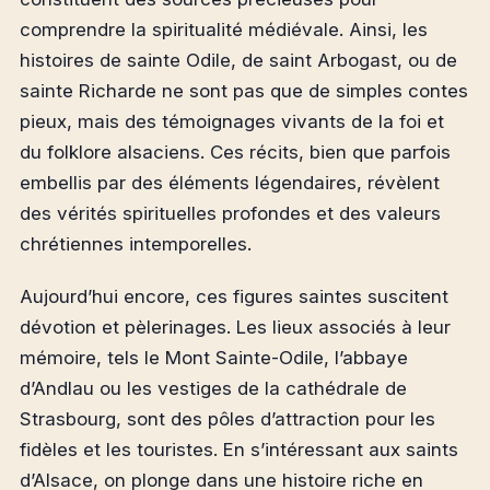
comprendre la spiritualité médiévale. Ainsi, les
histoires de sainte Odile, de saint Arbogast, ou de
sainte Richarde ne sont pas que de simples contes
pieux, mais des témoignages vivants de la foi et
du folklore alsaciens. Ces récits, bien que parfois
embellis par des éléments légendaires, révèlent
des vérités spirituelles profondes et des valeurs
chrétiennes intemporelles.
Aujourd’hui encore, ces figures saintes suscitent
dévotion et pèlerinages. Les lieux associés à leur
mémoire, tels le Mont Sainte-Odile, l’abbaye
d’Andlau ou les vestiges de la cathédrale de
Strasbourg, sont des pôles d’attraction pour les
fidèles et les touristes. En s’intéressant aux saints
d’Alsace, on plonge dans une histoire riche en