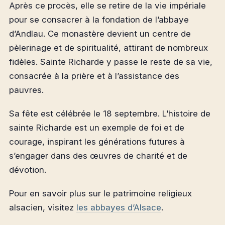
Après ce procès, elle se retire de la vie impériale
pour se consacrer à la fondation de l’abbaye
d’Andlau. Ce monastère devient un centre de
pèlerinage et de spiritualité, attirant de nombreux
fidèles. Sainte Richarde y passe le reste de sa vie,
consacrée à la prière et à l’assistance des
pauvres.
Sa fête est célébrée le 18 septembre. L’histoire de
sainte Richarde est un exemple de foi et de
courage, inspirant les générations futures à
s’engager dans des œuvres de charité et de
dévotion.
Pour en savoir plus sur le patrimoine religieux
alsacien, visitez
les abbayes d’Alsace
.