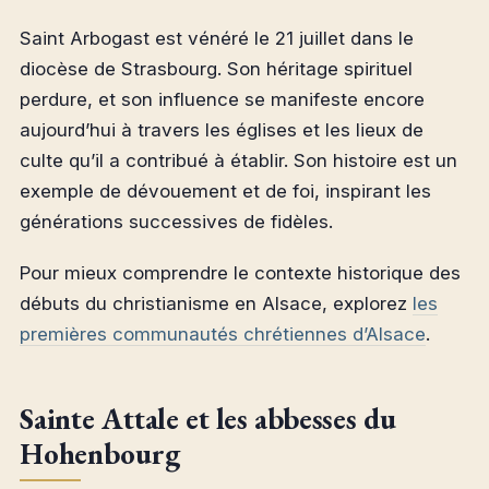
Saint Arbogast est vénéré le 21 juillet dans le
diocèse de Strasbourg. Son héritage spirituel
perdure, et son influence se manifeste encore
aujourd’hui à travers les églises et les lieux de
culte qu’il a contribué à établir. Son histoire est un
exemple de dévouement et de foi, inspirant les
générations successives de fidèles.
Pour mieux comprendre le contexte historique des
débuts du christianisme en Alsace, explorez
les
premières communautés chrétiennes d’Alsace
.
Sainte Attale et les abbesses du
Hohenbourg