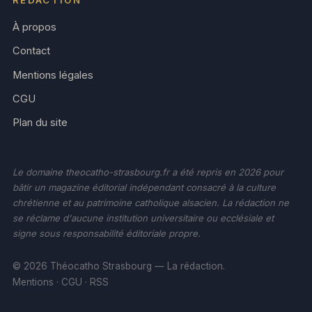
À propos
Contact
Mentions légales
CGU
Plan du site
Le domaine theocatho-strasbourg.fr a été repris en 2026 pour
bâtir un magazine éditorial indépendant consacré à la culture
chrétienne et au patrimoine catholique alsacien. La rédaction ne
se réclame d'aucune institution universitaire ou ecclésiale et
signe sous responsabilité éditoriale propre.
© 2026 Théocatho Strasbourg — La rédaction.
Mentions
·
CGU
·
RSS