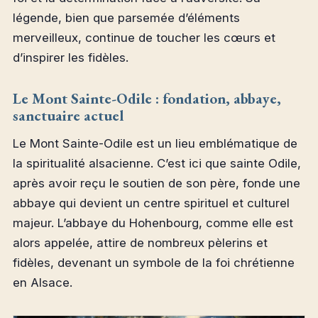
légende, bien que parsemée d’éléments
merveilleux, continue de toucher les cœurs et
d’inspirer les fidèles.
Le Mont Sainte-Odile : fondation, abbaye,
sanctuaire actuel
Le Mont Sainte-Odile est un lieu emblématique de
la spiritualité alsacienne. C’est ici que sainte Odile,
après avoir reçu le soutien de son père, fonde une
abbaye qui devient un centre spirituel et culturel
majeur. L’abbaye du Hohenbourg, comme elle est
alors appelée, attire de nombreux pèlerins et
fidèles, devenant un symbole de la foi chrétienne
en Alsace.