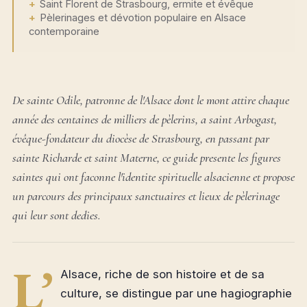
Saint Florent de Strasbourg, ermite et évêque
Pèlerinages et dévotion populaire en Alsace
contemporaine
De sainte Odile, patronne de l'Alsace dont le mont attire chaque
année des centaines de milliers de pèlerins, a saint Arbogast,
évêque-fondateur du diocèse de Strasbourg, en passant par
sainte Richarde et saint Materne, ce guide presente les figures
saintes qui ont faconne l'identite spirituelle alsacienne et propose
un parcours des principaux sanctuaires et lieux de pèlerinage
qui leur sont dedies.
L’
Alsace, riche de son histoire et de sa
culture, se distingue par une hagiographie