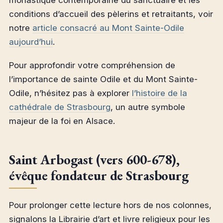
monastique contemporaine du sanctuaire et les
conditions d’accueil des pèlerins et retraitants, voir
notre
article consacré au Mont Sainte-Odile
aujourd’hui
.
Pour approfondir votre compréhension de
l’importance de sainte Odile et du Mont Sainte-
Odile, n’hésitez pas à explorer
l’histoire de la
cathédrale de Strasbourg
, un autre symbole
majeur de la foi en Alsace.
Saint Arbogast (vers 600-678),
évêque fondateur de Strasbourg
Pour prolonger cette lecture hors de nos colonnes,
signalons la Librairie d’art et livre religieux pour les