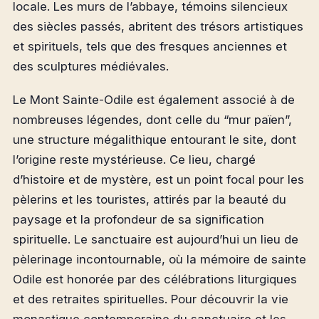
locale. Les murs de l’abbaye, témoins silencieux
des siècles passés, abritent des trésors artistiques
et spirituels, tels que des fresques anciennes et
des sculptures médiévales.
Le Mont Sainte-Odile est également associé à de
nombreuses légendes, dont celle du “mur païen”,
une structure mégalithique entourant le site, dont
l’origine reste mystérieuse. Ce lieu, chargé
d’histoire et de mystère, est un point focal pour les
pèlerins et les touristes, attirés par la beauté du
paysage et la profondeur de sa signification
spirituelle. Le sanctuaire est aujourd’hui un lieu de
pèlerinage incontournable, où la mémoire de sainte
Odile est honorée par des célébrations liturgiques
et des retraites spirituelles. Pour découvrir la vie