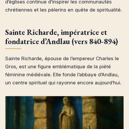
d’églises continue d’inspirer les communautés
chrétiennes et les pèlerins en quête de spiritualité.
Sainte Richarde, impératrice et
fondatrice d’Andlau (vers 840-894)
Sainte Richarde, épouse de l’empereur Charles le
Gros, est une figure emblématique de la piété
féminine médiévale. Elle fonde l’abbaye d’Andlau,
un centre spirituel qui rayonne encore aujourd’hui.