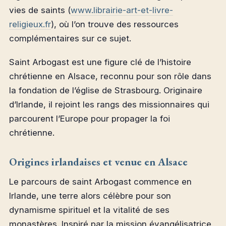
vies de saints (
www.librairie-art-et-livre-
religieux.fr
), où l’on trouve des ressources
complémentaires sur ce sujet.
Saint Arbogast est une figure clé de l’histoire
chrétienne en Alsace, reconnu pour son rôle dans
la fondation de l’église de Strasbourg. Originaire
d’Irlande, il rejoint les rangs des missionnaires qui
parcourent l’Europe pour propager la foi
chrétienne.
Origines irlandaises et venue en Alsace
Le parcours de saint Arbogast commence en
Irlande, une terre alors célèbre pour son
dynamisme spirituel et la vitalité de ses
monastères. Inspiré par la mission évangélisatrice,