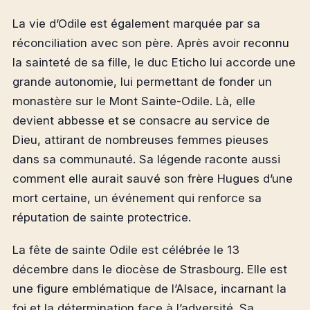
La vie d’Odile est également marquée par sa
réconciliation avec son père. Après avoir reconnu
la sainteté de sa fille, le duc Eticho lui accorde une
grande autonomie, lui permettant de fonder un
monastère sur le Mont Sainte-Odile. Là, elle
devient abbesse et se consacre au service de
Dieu, attirant de nombreuses femmes pieuses
dans sa communauté. Sa légende raconte aussi
comment elle aurait sauvé son frère Hugues d’une
mort certaine, un événement qui renforce sa
réputation de sainte protectrice.
La fête de sainte Odile est célébrée le 13
décembre dans le diocèse de Strasbourg. Elle est
une figure emblématique de l’Alsace, incarnant la
foi et la détermination face à l’adversité. Sa