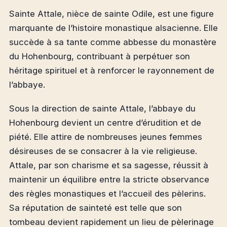
Sainte Attale, nièce de sainte Odile, est une figure
marquante de l’histoire monastique alsacienne. Elle
succède à sa tante comme abbesse du monastère
du Hohenbourg, contribuant à perpétuer son
héritage spirituel et à renforcer le rayonnement de
l’abbaye.
Sous la direction de sainte Attale, l’abbaye du
Hohenbourg devient un centre d’érudition et de
piété. Elle attire de nombreuses jeunes femmes
désireuses de se consacrer à la vie religieuse.
Attale, par son charisme et sa sagesse, réussit à
maintenir un équilibre entre la stricte observance
des règles monastiques et l’accueil des pèlerins.
Sa réputation de sainteté est telle que son
tombeau devient rapidement un lieu de pèlerinage