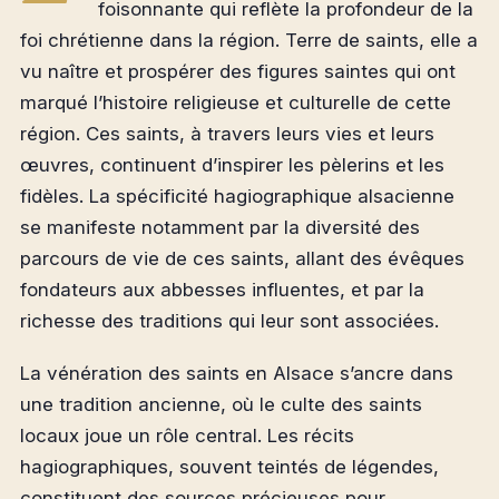
foisonnante qui reflète la profondeur de la
foi chrétienne dans la région. Terre de saints, elle a
vu naître et prospérer des figures saintes qui ont
marqué l’histoire religieuse et culturelle de cette
région. Ces saints, à travers leurs vies et leurs
œuvres, continuent d’inspirer les pèlerins et les
fidèles. La spécificité hagiographique alsacienne
se manifeste notamment par la diversité des
parcours de vie de ces saints, allant des évêques
fondateurs aux abbesses influentes, et par la
richesse des traditions qui leur sont associées.
La vénération des saints en Alsace s’ancre dans
une tradition ancienne, où le culte des saints
locaux joue un rôle central. Les récits
hagiographiques, souvent teintés de légendes,
constituent des sources précieuses pour