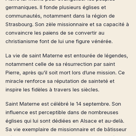
germaniques. Il fonde plusieurs églises et
communautés, notamment dans la région de
Strasbourg. Son zèle missionnaire et sa capacité à
convaincre les païens de se convertir au
christianisme font de lui une figure vénérée.
La vie de saint Materne est entourée de légendes,
notamment celle de sa résurrection par saint
Pierre, après qu’il soit mort lors d’une mission. Ce
miracle renforce sa réputation de sainteté et
inspire les fidèles à travers les siècles.
Saint Materne est célébré le 14 septembre. Son
influence est perceptible dans de nombreuses
églises qui lui sont dédiées en Alsace et au-delà.
Sa vie exemplaire de missionnaire et de bâtisseur