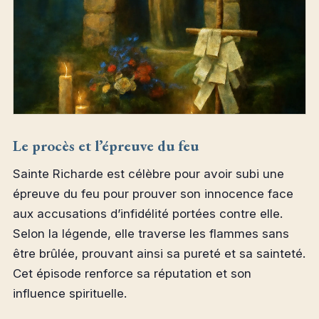
Le procès et l’épreuve du feu
Sainte Richarde est célèbre pour avoir subi une
épreuve du feu pour prouver son innocence face
aux accusations d’infidélité portées contre elle.
Selon la légende, elle traverse les flammes sans
être brûlée, prouvant ainsi sa pureté et sa sainteté.
Cet épisode renforce sa réputation et son
influence spirituelle.