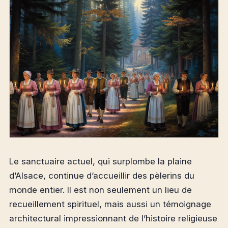
Le sanctuaire actuel, qui surplombe la plaine
d’Alsace, continue d’accueillir des pèlerins du
monde entier. Il est non seulement un lieu de
recueillement spirituel, mais aussi un témoignage
architectural impressionnant de l’histoire religieuse