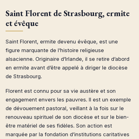
Saint Florent de Strasbourg, ermite
et évêque
Saint Florent, ermite devenu évêque, est une
figure marquante de l’histoire religieuse
alsacienne. Originaire d’Irlande, il se retire d’abord
en ermite avant d’être appelé à diriger le diocèse
de Strasbourg.
Florent est connu pour sa vie austère et son
engagement envers les pauvres. Il est un exemple
de dévouement pastoral, veillant à la fois sur le
renouveau spirituel de son diocèse et sur le bien-
être matériel de ses fidèles. Son action est
marquée par la fondation d’institutions caritatives