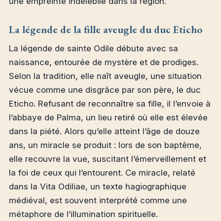
une empreinte indélébile dans la région.
La légende de la fille aveugle du duc Eticho
La légende de sainte Odile débute avec sa
naissance, entourée de mystère et de prodiges.
Selon la tradition, elle naît aveugle, une situation
vécue comme une disgrâce par son père, le duc
Eticho. Refusant de reconnaître sa fille, il l’envoie à
l’abbaye de Palma, un lieu retiré où elle est élevée
dans la piété. Alors qu’elle atteint l’âge de douze
ans, un miracle se produit : lors de son baptême,
elle recouvre la vue, suscitant l’émerveillement et
la foi de ceux qui l’entourent. Ce miracle, relaté
dans la Vita Odiliae, un texte hagiographique
médiéval, est souvent interprété comme une
métaphore de l’illumination spirituelle.