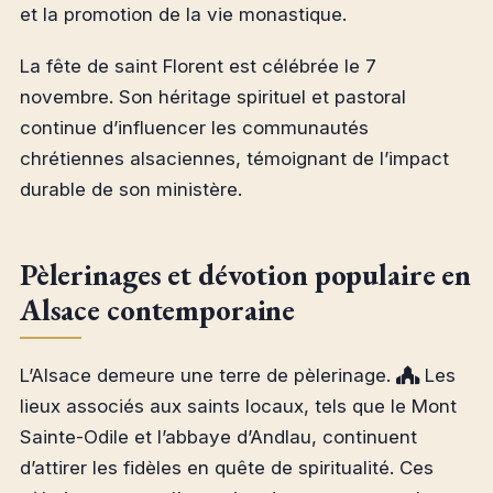
et la promotion de la vie monastique.
La fête de saint Florent est célébrée le 7
novembre. Son héritage spirituel et pastoral
continue d’influencer les communautés
chrétiennes alsaciennes, témoignant de l’impact
durable de son ministère.
Pèlerinages et dévotion populaire en
Alsace contemporaine
L’Alsace demeure une terre de pèlerinage.
Les
lieux associés aux saints locaux, tels que le Mont
Sainte-Odile et l’abbaye d’Andlau, continuent
d’attirer les fidèles en quête de spiritualité. Ces