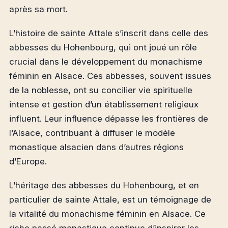
après sa mort.
L’histoire de sainte Attale s’inscrit dans celle des
abbesses du Hohenbourg, qui ont joué un rôle
crucial dans le développement du monachisme
féminin en Alsace. Ces abbesses, souvent issues
de la noblesse, ont su concilier vie spirituelle
intense et gestion d’un établissement religieux
influent. Leur influence dépasse les frontières de
l’Alsace, contribuant à diffuser le modèle
monastique alsacien dans d’autres régions
d’Europe.
L’héritage des abbesses du Hohenbourg, et en
particulier de sainte Attale, est un témoignage de
la vitalité du monachisme féminin en Alsace. Ce