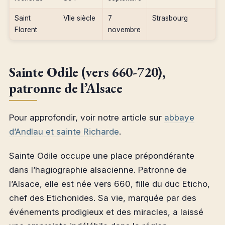
Saint
VIIe siècle
7
Strasbourg
Florent
novembre
Sainte Odile (vers 660-720),
patronne de l’Alsace
Pour approfondir, voir notre article sur
abbaye
d’Andlau et sainte Richarde
.
Sainte Odile occupe une place prépondérante
dans l’hagiographie alsacienne. Patronne de
l’Alsace, elle est née vers 660, fille du duc Eticho,
chef des Etichonides. Sa vie, marquée par des
événements prodigieux et des miracles, a laissé