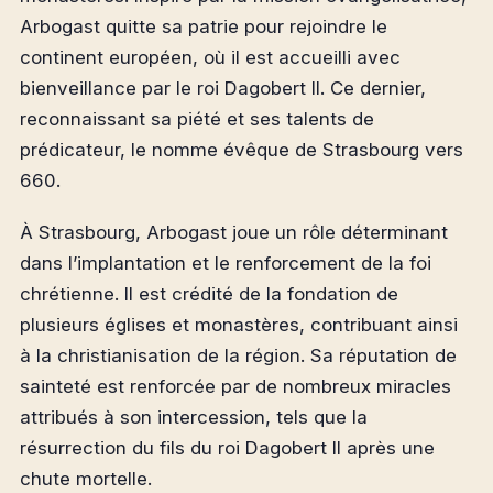
Arbogast quitte sa patrie pour rejoindre le
continent européen, où il est accueilli avec
bienveillance par le roi Dagobert II. Ce dernier,
reconnaissant sa piété et ses talents de
prédicateur, le nomme évêque de Strasbourg vers
660.
À Strasbourg, Arbogast joue un rôle déterminant
dans l’implantation et le renforcement de la foi
chrétienne. Il est crédité de la fondation de
plusieurs églises et monastères, contribuant ainsi
à la christianisation de la région. Sa réputation de
sainteté est renforcée par de nombreux miracles
attribués à son intercession, tels que la
résurrection du fils du roi Dagobert II après une
chute mortelle.