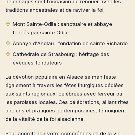
pèlerinages sont l’occasion de renouer avec les
traditions ancestrales et de raviver la foi.
Mont Sainte-Odile : sanctuaire et abbaye
fondés par sainte Odile
Abbaye d'Andlau : fondation de sainte Richarde
Cathédrale de Strasbourg : héritage des
évêques-fondateurs
La dévotion populaire en Alsace se manifeste
également à travers les fêtes liturgiques dédiées
aux saints régionaux, célébrées avec ferveur par
les paroisses locales. Ces célébrations, alliant rites
anciens et pratiques contemporaines, témoignent
de la vitalité de la foi alsacienne.
Pour approfondir votre compréhension de la vie