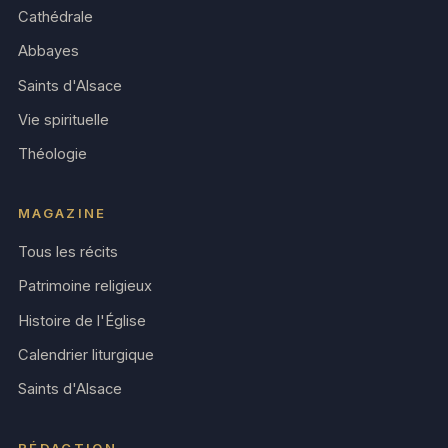
Cathédrale
Abbayes
Saints d'Alsace
Vie spirituelle
Théologie
MAGAZINE
Tous les récits
Patrimoine religieux
Histoire de l'Église
Calendrier liturgique
Saints d'Alsace
RÉDACTION