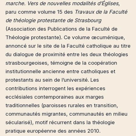
marche. Vers de nouvelles modalités d’Églises
,
paru comme volume 15 des
Travaux de la Faculté
de théologie protestante de Strasbourg
(Association des Publications de la Faculté de
Théologie protestante). Ce volume œcuménique,
annoncé sur le site de la Faculté catholique au titre
du dialogue de proximité entre les deux théologies
strasbourgeoises, témoigne de la coopération
institutionnelle ancienne entre catholiques et
protestants au sein de l’université. Les
contributions interrogent les expériences
ecclésiales contemporaines aux marges
traditionnelles (paroisses rurales en transition,
communautés migrantes, communautés en milieu
sécularisé), motif récurrent dans la théologie
pratique européenne des années 2010.