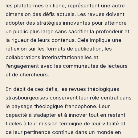
les plateformes en ligne, représentent une autre
dimension des défis actuels. Les revues doivent
adopter des stratégies innovantes pour atteindre
un public plus large sans sacrifier la profondeur et
la rigueur de leurs contenus. Cela implique une
réflexion sur les formats de publication, les
collaborations interinstitutionnelles et
l’engagement avec les communautés de lecteurs
et de chercheurs.
En dépit de ces défis, les revues théologiques
strasbourgeoises conservent leur rôle central dans
le paysage théologique francophone. Leur
capacité à s’adapter et à innover tout en restant
fidèles à leur mission témoigne de leur vitalité et
de leur pertinence continue dans un monde en