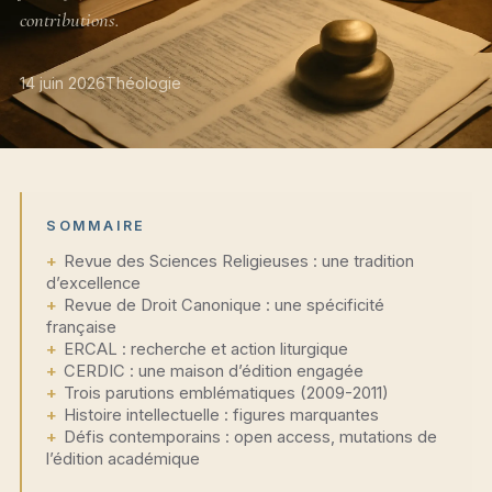
contributions.
14 juin 2026
Théologie
SOMMAIRE
Revue des Sciences Religieuses : une tradition
d’excellence
Revue de Droit Canonique : une spécificité
française
ERCAL : recherche et action liturgique
CERDIC : une maison d’édition engagée
Trois parutions emblématiques (2009-2011)
Histoire intellectuelle : figures marquantes
Défis contemporains : open access, mutations de
l’édition académique