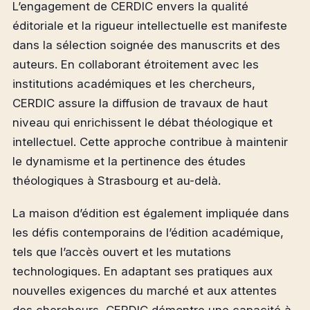
L’engagement de CERDIC envers la qualité
éditoriale et la rigueur intellectuelle est manifeste
dans la sélection soignée des manuscrits et des
auteurs. En collaborant étroitement avec les
institutions académiques et les chercheurs,
CERDIC assure la diffusion de travaux de haut
niveau qui enrichissent le débat théologique et
intellectuel. Cette approche contribue à maintenir
le dynamisme et la pertinence des études
théologiques à Strasbourg et au-delà.
La maison d’édition est également impliquée dans
les défis contemporains de l’édition académique,
tels que l’accès ouvert et les mutations
technologiques. En adaptant ses pratiques aux
nouvelles exigences du marché et aux attentes
des chercheurs, CERDIC démontre une capacité à