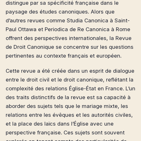
distingue par sa spécificité française dans le
paysage des études canoniques. Alors que
d’autres revues comme Studia Canonica à Saint-
Paul Ottawa et Periodica de Re Canonica à Rome
offrent des perspectives internationales, la Revue
de Droit Canonique se concentre sur les questions
pertinentes au contexte français et européen.
Cette revue a été créée dans un esprit de dialogue
entre le droit civil et le droit canonique, reflétant la
complexité des relations Église-État en France. L’un
des traits distinctifs de la revue est sa capacité à
aborder des sujets tels que le mariage mixte, les
relations entre les évêques et les autorités civiles,
et la place des laïcs dans l’Église avec une
perspective française. Ces sujets sont souvent