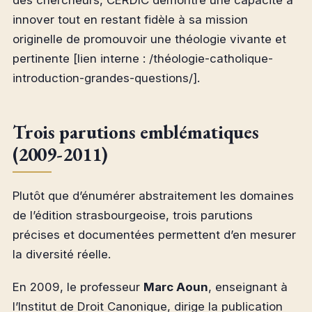
innover tout en restant fidèle à sa mission
originelle de promouvoir une théologie vivante et
pertinente [lien interne : /théologie-catholique-
introduction-grandes-questions/].
Trois parutions emblématiques
(2009-2011)
Plutôt que d’énumérer abstraitement les domaines
de l’édition strasbourgeoise, trois parutions
précises et documentées permettent d’en mesurer
la diversité réelle.
En 2009, le professeur
Marc Aoun
, enseignant à
l’Institut de Droit Canonique, dirige la publication