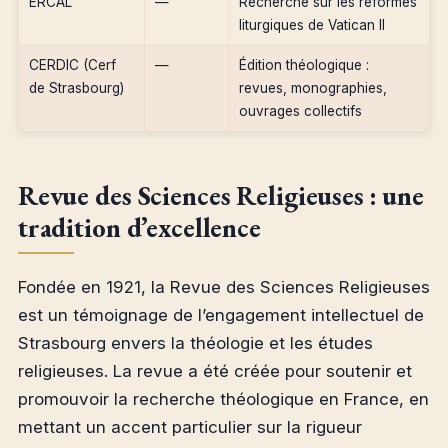
ERCAL
—
Recherche sur les réformes
liturgiques de Vatican II
CERDIC (Cerf
—
Édition théologique :
de Strasbourg)
revues, monographies,
ouvrages collectifs
Revue des Sciences Religieuses : une
tradition d’excellence
Fondée en 1921, la Revue des Sciences Religieuses
est un témoignage de l’engagement intellectuel de
Strasbourg envers la théologie et les études
religieuses. La revue a été créée pour soutenir et
promouvoir la recherche théologique en France, en
mettant un accent particulier sur la rigueur