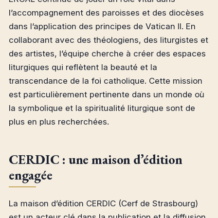
l’accompagnement des paroisses et des diocèses
dans l’application des principes de Vatican II. En
collaborant avec des théologiens, des liturgistes et
des artistes, l’équipe cherche à créer des espaces
liturgiques qui reflètent la beauté et la
transcendance de la foi catholique. Cette mission
est particulièrement pertinente dans un monde où
la symbolique et la spiritualité liturgique sont de
plus en plus recherchées.
CERDIC : une maison d’édition
engagée
La maison d’édition CERDIC (Cerf de Strasbourg)
est un acteur clé dans la publication et la diffusion