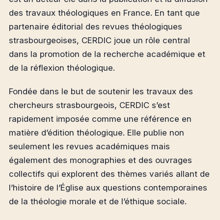
des travaux théologiques en France. En tant que
partenaire éditorial des revues théologiques
strasbourgeoises, CERDIC joue un rôle central
dans la promotion de la recherche académique et
de la réflexion théologique.
Fondée dans le but de soutenir les travaux des
chercheurs strasbourgeois, CERDIC s’est
rapidement imposée comme une référence en
matière d’édition théologique. Elle publie non
seulement les revues académiques mais
également des monographies et des ouvrages
collectifs qui explorent des thèmes variés allant de
l’histoire de l’Église aux questions contemporaines
de la théologie morale et de l’éthique sociale.