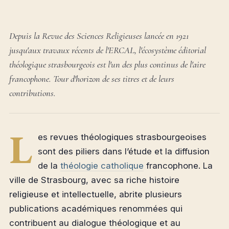
Depuis la Revue des Sciences Religieuses lancée en 1921
jusqu'aux travaux récents de l'ERCAL, l'écosystème éditorial
théologique strasbourgeois est l'un des plus continus de l'aire
francophone. Tour d'horizon de ses titres et de leurs
contributions.
L
es revues théologiques strasbourgeoises
sont des piliers dans l’étude et la diffusion
de la
théologie catholique
francophone. La
ville de Strasbourg, avec sa riche histoire
religieuse et intellectuelle, abrite plusieurs
publications académiques renommées qui
contribuent au dialogue théologique et au