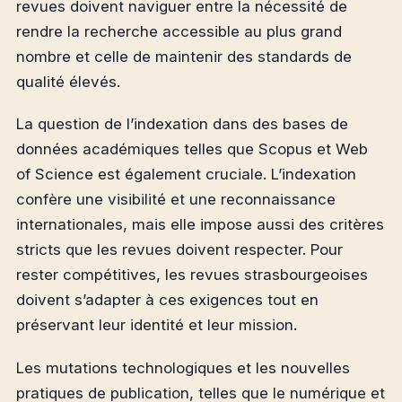
revues doivent naviguer entre la nécessité de
rendre la recherche accessible au plus grand
nombre et celle de maintenir des standards de
qualité élevés.
La question de l’indexation dans des bases de
données académiques telles que Scopus et Web
of Science est également cruciale. L’indexation
confère une visibilité et une reconnaissance
internationales, mais elle impose aussi des critères
stricts que les revues doivent respecter. Pour
rester compétitives, les revues strasbourgeoises
doivent s’adapter à ces exigences tout en
préservant leur identité et leur mission.
Les mutations technologiques et les nouvelles
pratiques de publication, telles que le numérique et