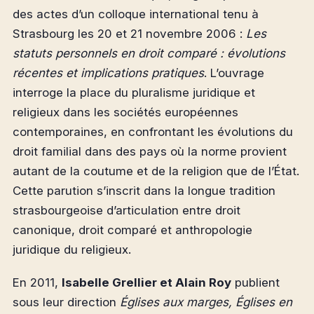
des actes d’un colloque international tenu à
Strasbourg les 20 et 21 novembre 2006 :
Les
statuts personnels en droit comparé : évolutions
récentes et implications pratiques
. L’ouvrage
interroge la place du pluralisme juridique et
religieux dans les sociétés européennes
contemporaines, en confrontant les évolutions du
droit familial dans des pays où la norme provient
autant de la coutume et de la religion que de l’État.
Cette parution s’inscrit dans la longue tradition
strasbourgeoise d’articulation entre droit
canonique, droit comparé et anthropologie
juridique du religieux.
En 2011,
Isabelle Grellier et Alain Roy
publient
sous leur direction
Églises aux marges, Églises en