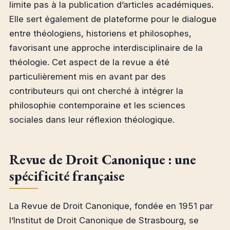
limite pas à la publication d’articles académiques.
Elle sert également de plateforme pour le dialogue
entre théologiens, historiens et philosophes,
favorisant une approche interdisciplinaire de la
théologie. Cet aspect de la revue a été
particulièrement mis en avant par des
contributeurs qui ont cherché à intégrer la
philosophie contemporaine et les sciences
sociales dans leur réflexion théologique.
Revue de Droit Canonique : une
spécificité française
La Revue de Droit Canonique, fondée en 1951 par
l’Institut de Droit Canonique de Strasbourg, se