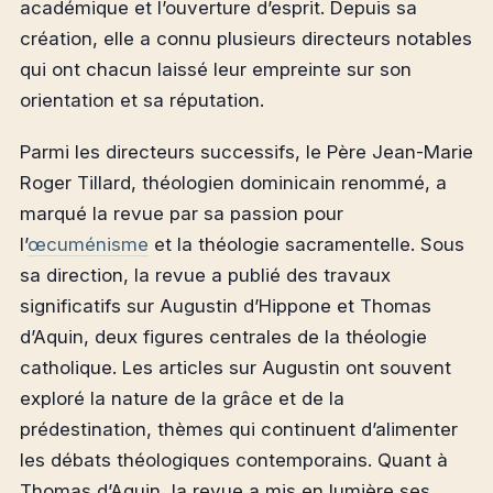
académique et l’ouverture d’esprit. Depuis sa
création, elle a connu plusieurs directeurs notables
qui ont chacun laissé leur empreinte sur son
orientation et sa réputation.
Parmi les directeurs successifs, le Père Jean-Marie
Roger Tillard, théologien dominicain renommé, a
marqué la revue par sa passion pour
l’
œcuménisme
et la théologie sacramentelle. Sous
sa direction, la revue a publié des travaux
significatifs sur Augustin d’Hippone et Thomas
d’Aquin, deux figures centrales de la théologie
catholique. Les articles sur Augustin ont souvent
exploré la nature de la grâce et de la
prédestination, thèmes qui continuent d’alimenter
les débats théologiques contemporains. Quant à
Thomas d’Aquin, la revue a mis en lumière ses