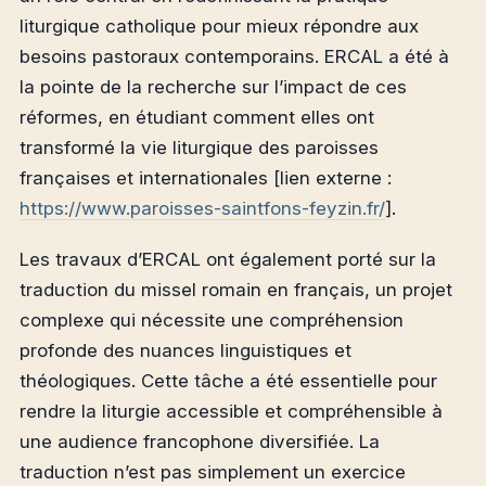
liturgique catholique pour mieux répondre aux
besoins pastoraux contemporains. ERCAL a été à
la pointe de la recherche sur l’impact de ces
réformes, en étudiant comment elles ont
transformé la vie liturgique des paroisses
françaises et internationales [lien externe :
https://www.paroisses-saintfons-feyzin.fr/
].
Les travaux d’ERCAL ont également porté sur la
traduction du missel romain en français, un projet
complexe qui nécessite une compréhension
profonde des nuances linguistiques et
théologiques. Cette tâche a été essentielle pour
rendre la liturgie accessible et compréhensible à
une audience francophone diversifiée. La
traduction n’est pas simplement un exercice