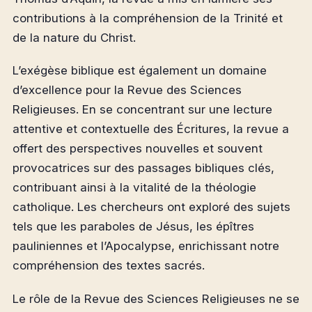
contributions à la compréhension de la Trinité et
de la nature du Christ.
L’exégèse biblique est également un domaine
d’excellence pour la Revue des Sciences
Religieuses. En se concentrant sur une lecture
attentive et contextuelle des Écritures, la revue a
offert des perspectives nouvelles et souvent
provocatrices sur des passages bibliques clés,
contribuant ainsi à la vitalité de la théologie
catholique. Les chercheurs ont exploré des sujets
tels que les paraboles de Jésus, les épîtres
pauliniennes et l’Apocalypse, enrichissant notre
compréhension des textes sacrés.
Le rôle de la Revue des Sciences Religieuses ne se