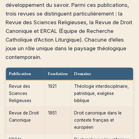
développement du savoir. Parmi ces publications,
trois revues se distinguent particulièrement : la
Revue des Sciences Religieuses, la Revue de Droit
Canonique et ERCAL (Équipe de Recherche
Catholique d’Action Liturgique). Chacune d’elles
joue un rôle unique dans le paysage théologique
contemporain.
Publication
Fondation
Domaine
Revue des
1921
Théologie interdisciplinaire,
Sciences
patristique, exégèse
Religieuses
biblique
Revue de Droit
1951
Droit canonique dans le
Canonique
contexte français et
européen