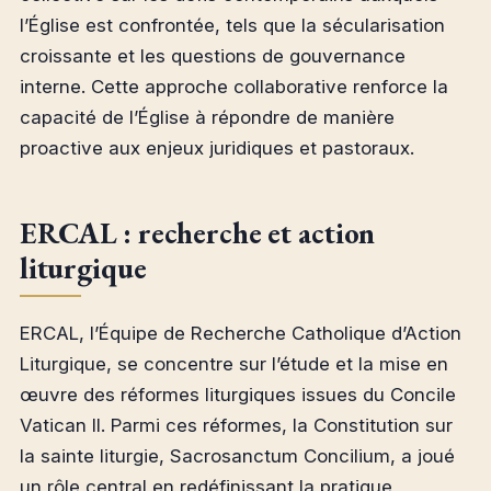
l’Église est confrontée, tels que la sécularisation
croissante et les questions de gouvernance
interne. Cette approche collaborative renforce la
capacité de l’Église à répondre de manière
proactive aux enjeux juridiques et pastoraux.
ERCAL : recherche et action
liturgique
ERCAL, l’Équipe de Recherche Catholique d’Action
Liturgique, se concentre sur l’étude et la mise en
œuvre des réformes liturgiques issues du Concile
Vatican II. Parmi ces réformes, la Constitution sur
la sainte liturgie, Sacrosanctum Concilium, a joué
un rôle central en redéfinissant la pratique