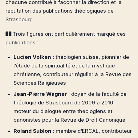
chacune contribué à façonner la direction et la
réputation des publications théologiques de
Strasbourg.
Trois figures ont particulièrement marqué ces
publications :
Lucien Volken
: théologien suisse, pionnier de
l’étude de la spiritualité et de la mystique
chrétienne, contributeur régulier à la Revue des
Sciences Religieuses
Jean-Pierre Wagner
: doyen de la faculté de
théologie de Strasbourg de 2009 à 2010,
moteur du dialogue entre théologiens et
canonistes pour la Revue de Droit Canonique
Roland Sublon
: membre d’ERCAL, contributeur