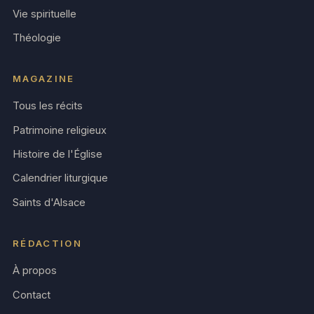
Vie spirituelle
Théologie
MAGAZINE
Tous les récits
Patrimoine religieux
Histoire de l'Église
Calendrier liturgique
Saints d'Alsace
RÉDACTION
À propos
Contact