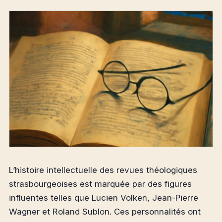
L’histoire intellectuelle des revues théologiques
strasbourgeoises est marquée par des figures
influentes telles que Lucien Volken, Jean-Pierre
Wagner et Roland Sublon. Ces personnalités ont