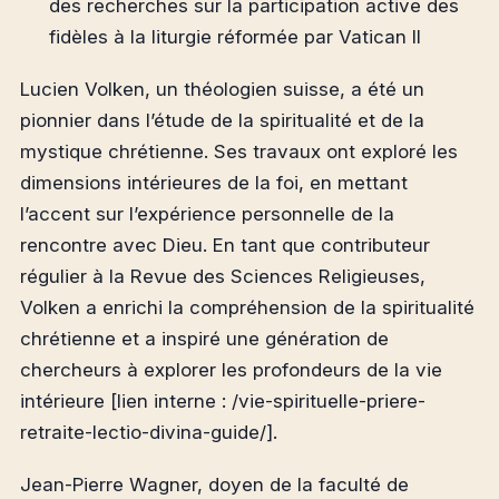
des recherches sur la participation active des
fidèles à la liturgie réformée par Vatican II
Lucien Volken, un théologien suisse, a été un
pionnier dans l’étude de la spiritualité et de la
mystique chrétienne. Ses travaux ont exploré les
dimensions intérieures de la foi, en mettant
l’accent sur l’expérience personnelle de la
rencontre avec Dieu. En tant que contributeur
régulier à la Revue des Sciences Religieuses,
Volken a enrichi la compréhension de la spiritualité
chrétienne et a inspiré une génération de
chercheurs à explorer les profondeurs de la vie
intérieure [lien interne : /vie-spirituelle-priere-
retraite-lectio-divina-guide/].
Jean-Pierre Wagner, doyen de la faculté de