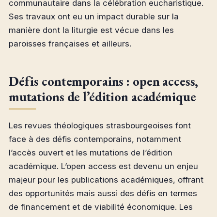
communautaire dans la célébration eucharistique.
Ses travaux ont eu un impact durable sur la
manière dont la liturgie est vécue dans les
paroisses françaises et ailleurs.
Défis contemporains : open access,
mutations de l’édition académique
Les revues théologiques strasbourgeoises font
face à des défis contemporains, notamment
l’accès ouvert et les mutations de l’édition
académique. L’open access est devenu un enjeu
majeur pour les publications académiques, offrant
des opportunités mais aussi des défis en termes
de financement et de viabilité économique. Les