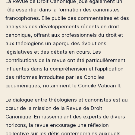
La Revue de Droit Canonique joue également un
rôle essentiel dans la formation des canonistes
francophones. Elle publie des commentaires et des
analyses des développements récents en droit
canonique, offrant aux professionnels du droit et
aux théologiens un aperçu des évolutions
législatives et des débats en cours. Les
contributions de la revue ont été particulièrement
influentes dans la compréhension et l’application
des réformes introduites par les Conciles
œcuméniques, notamment le Concile Vatican II.
Le dialogue entre théologiens et canonistes est au
cœur de la mission de la Revue de Droit
Canonique. En rassemblant des experts de divers
horizons, la revue encourage une réflexion
collective sur les défis contemporains auxquels