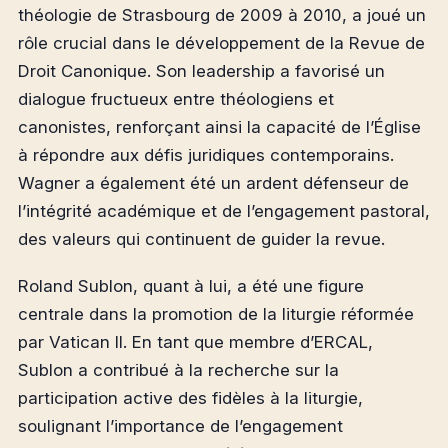
théologie de Strasbourg de 2009 à 2010, a joué un
rôle crucial dans le développement de la Revue de
Droit Canonique. Son leadership a favorisé un
dialogue fructueux entre théologiens et
canonistes, renforçant ainsi la capacité de l’Église
à répondre aux défis juridiques contemporains.
Wagner a également été un ardent défenseur de
l’intégrité académique et de l’engagement pastoral,
des valeurs qui continuent de guider la revue.
Roland Sublon, quant à lui, a été une figure
centrale dans la promotion de la liturgie réformée
par Vatican II. En tant que membre d’ERCAL,
Sublon a contribué à la recherche sur la
participation active des fidèles à la liturgie,
soulignant l’importance de l’engagement