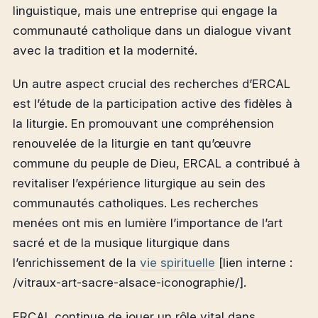
linguistique, mais une entreprise qui engage la
communauté catholique dans un dialogue vivant
avec la tradition et la modernité.
Un autre aspect crucial des recherches d’ERCAL
est l’étude de la participation active des fidèles à
la liturgie. En promouvant une compréhension
renouvelée de la liturgie en tant qu’œuvre
commune du peuple de Dieu, ERCAL a contribué à
revitaliser l’expérience liturgique au sein des
communautés catholiques. Les recherches
menées ont mis en lumière l’importance de l’art
sacré et de la musique liturgique dans
l’enrichissement de la
vie spirituelle
[lien interne :
/vitraux-art-sacre-alsace-iconographie/].
ERCAL continue de jouer un rôle vital dans