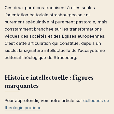
Ces deux parutions traduisent à elles seules
l’orientation éditoriale strasbourgeoise : ni
purement spéculative ni purement pastorale, mais
constamment branchée sur les transformations
vécues des sociétés et des Églises européennes.
C’est cette articulation qui constitue, depuis un
siècle, la signature intellectuelle de l’écosystème
éditorial théologique de Strasbourg.
Histoire intellectuelle : figures
marquantes
Pour approfondir, voir notre article sur
colloques de
théologie pratique
.