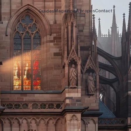
Magazine
À propos
Contact
Guides