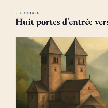
LES GUIDES
Huit portes d'entrée ver