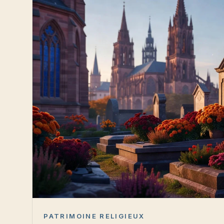
PATRIMOINE RELIGIEUX