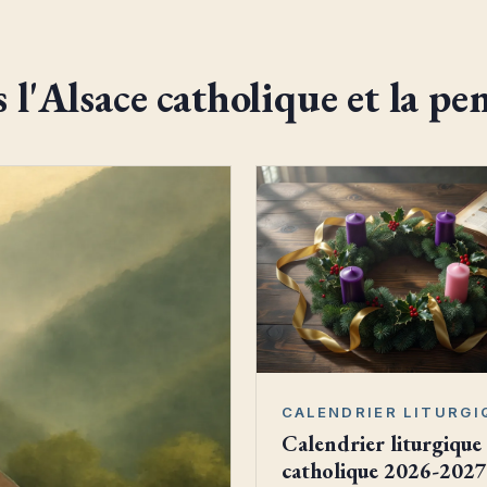
s l'Alsace catholique et la pe
CALENDRIER LITURGI
Calendrier liturgique
catholique 2026-2027